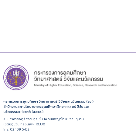
กระทรวงการอุดมศึกษา วิทยาศาสตร์ วิจัยและนวัตกรรม (อว.)
สำนักงานสภานโยบายการอุดมศึกษา วิทยาศาสตร์ วิจัยและ
นวัตกรรมแห่งชาติ (สอวช.)
319 อาคารจัตุรัสจามจุรี ชั้น 14 ถนนพญาไท แขวงปทุมวัน
เขตปทุมวัน กรุงเทพฯ 10330
โทร. 02 109 5432