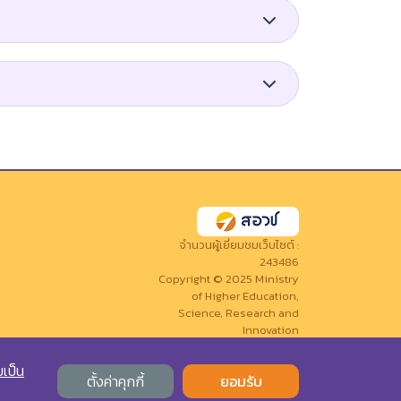
จำนวนผู้เยี่ยมชมเว็บไซต์ :
243486
Copyright © 2025 Ministry
of Higher Education,
Science, Research and
Innovation
All rights reserved.
เป็น
ตั้งค่าคุกกี้
ยอมรับ