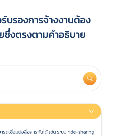
ำขอรับรองการจ้างงานต้อง
ายซึ่งตรงตามคำอธิบาย
ถเชื่อมต่อสื่อสารกันได้ เช่น ระบบ ride-sharing