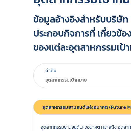
ข้อมูลอ้างอิงสำหรับบริษัท
ประกอบกิจการที่ เกี่ยวข
ของแต่ละอุตสาหกรรมเป้าห
คำค้น
อุตสาหกรรมยานยนต์แห่งอนาคต (Future Mo
อุตสาหกรรมยานยนต์แห่งอนาคต หมายถึง อุตสาหกรรม