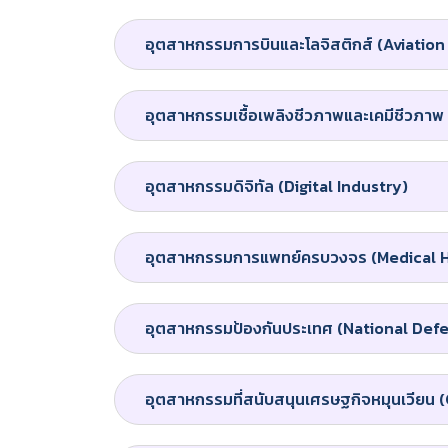
อุตสาหกรรมการบินและโลจิสติกส์ (Aviation
อุตสาหกรรมเชื้อเพลิงชีวภาพและเคมีชีวภา
อุตสาหกรรมดิจิทัล (Digital Industry)
อุตสาหกรรมการแพทย์ครบวงจร (Medical 
อุตสาหกรรมป้องกันประเทศ (National Def
อุตสาหกรรมที่สนับสนุนเศรษฐกิจหมุนเวียน