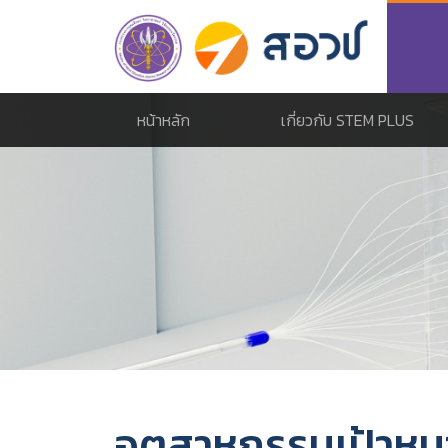
หน้าหลัก
เกี่ยวกับ STEM PLUS
อุตสาหกรรมเป้าหม