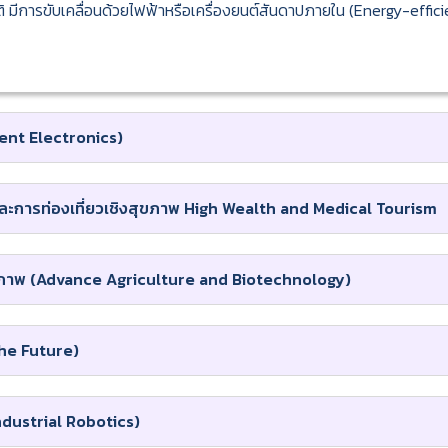
ติ มีการขับเคลื่อนด้วยไฟฟ้าหรือเครื่องยนต์สันดาปภายใน (Energy-effici
gent Electronics)
ูงและการท่องเที่ยวเชิงสุขภาพ High Wealth and Medical Tourism
ภาพ (Advance Agriculture and Biotechnology)
he Future)
ndustrial Robotics)